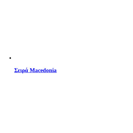
Σειρά Macedonia