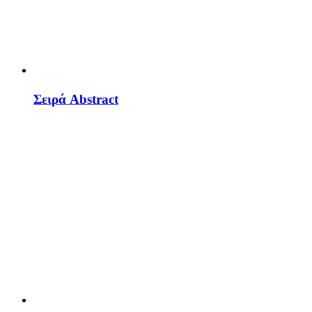
Σειρά Abstract