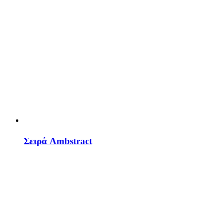
Σειρά Ambstract