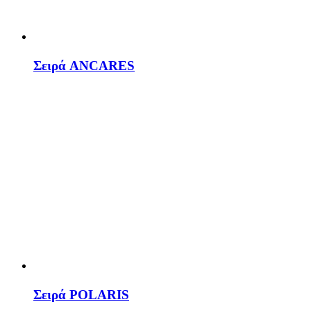
Σειρά ANCARES
Σειρά POLARIS