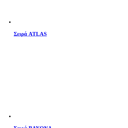
Σειρά ATLAS