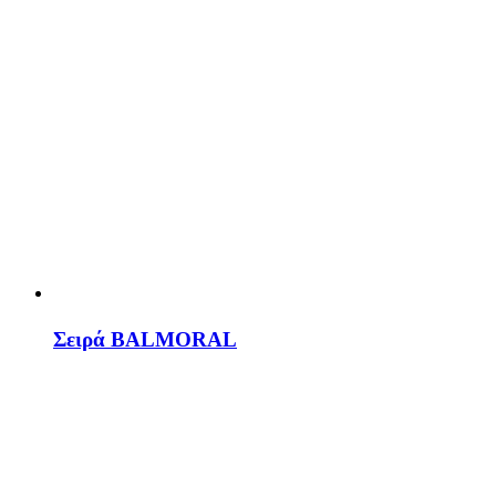
Σειρά BALMORAL