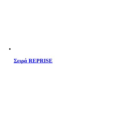
Σειρά REPRISE