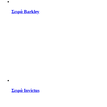
Σειρά Barkley
Σειρά Invictus