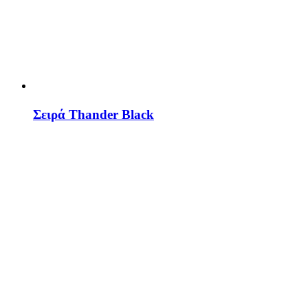
Σειρά Thander Black