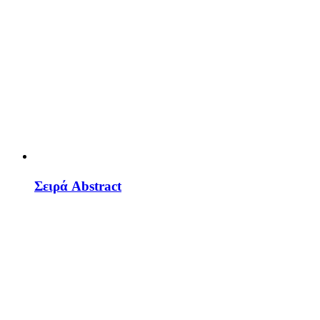
Σειρά Abstract